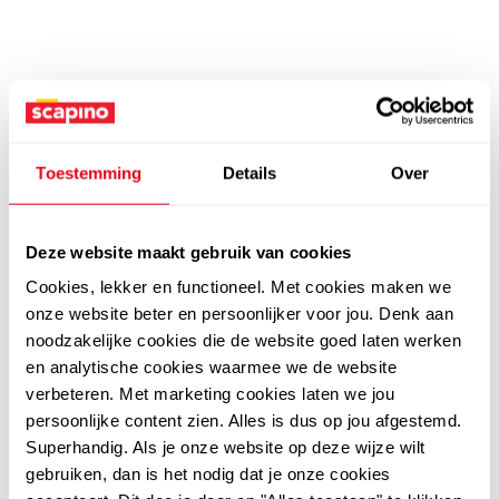
Toestemming
Details
Over
Deze website maakt gebruik van cookies
Cookies, lekker en functioneel. Met cookies maken we
onze website beter en persoonlijker voor jou. Denk aan
noodzakelijke cookies die de website goed laten werken
en analytische cookies waarmee we de website
verbeteren. Met marketing cookies laten we jou
persoonlijke content zien. Alles is dus op jou afgestemd.
Superhandig. Als je onze website op deze wijze wilt
gebruiken, dan is het nodig dat je onze cookies