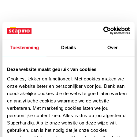
Toestemming
Details
Over
Deze website maakt gebruik van cookies
Cookies, lekker en functioneel. Met cookies maken we
onze website beter en persoonlijker voor jou. Denk aan
noodzakelijke cookies die de website goed laten werken
en analytische cookies waarmee we de website
verbeteren. Met marketing cookies laten we jou
persoonlijke content zien. Alles is dus op jou afgestemd.
Superhandig. Als je onze website op deze wijze wilt
gebruiken, dan is het nodig dat je onze cookies