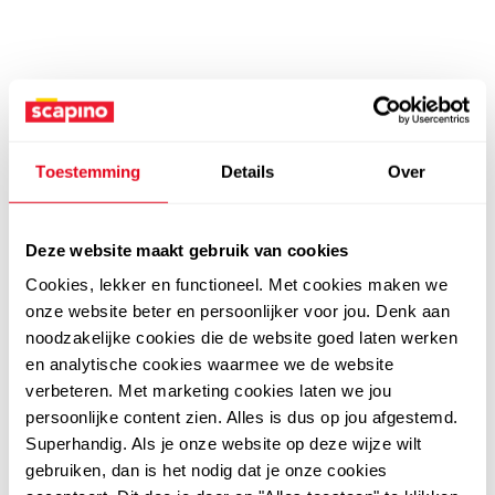
Toestemming
Details
Over
Deze website maakt gebruik van cookies
Cookies, lekker en functioneel. Met cookies maken we
onze website beter en persoonlijker voor jou. Denk aan
noodzakelijke cookies die de website goed laten werken
en analytische cookies waarmee we de website
verbeteren. Met marketing cookies laten we jou
persoonlijke content zien. Alles is dus op jou afgestemd.
Superhandig. Als je onze website op deze wijze wilt
gebruiken, dan is het nodig dat je onze cookies