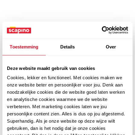
Toestemming
Details
Over
Deze website maakt gebruik van cookies
Cookies, lekker en functioneel. Met cookies maken we
onze website beter en persoonlijker voor jou. Denk aan
noodzakelijke cookies die de website goed laten werken
en analytische cookies waarmee we de website
verbeteren. Met marketing cookies laten we jou
persoonlijke content zien. Alles is dus op jou afgestemd.
Superhandig. Als je onze website op deze wijze wilt
gebruiken, dan is het nodig dat je onze cookies