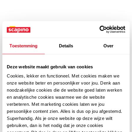
Toestemming
Details
Over
Deze website maakt gebruik van cookies
Cookies, lekker en functioneel. Met cookies maken we
onze website beter en persoonlijker voor jou. Denk aan
noodzakelijke cookies die de website goed laten werken
en analytische cookies waarmee we de website
verbeteren. Met marketing cookies laten we jou
persoonlijke content zien. Alles is dus op jou afgestemd.
Superhandig. Als je onze website op deze wijze wilt
gebruiken, dan is het nodig dat je onze cookies