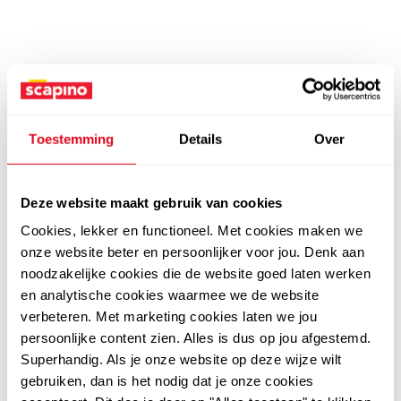
Toestemming
Details
Over
Deze website maakt gebruik van cookies
Cookies, lekker en functioneel. Met cookies maken we
onze website beter en persoonlijker voor jou. Denk aan
noodzakelijke cookies die de website goed laten werken
en analytische cookies waarmee we de website
verbeteren. Met marketing cookies laten we jou
persoonlijke content zien. Alles is dus op jou afgestemd.
Superhandig. Als je onze website op deze wijze wilt
gebruiken, dan is het nodig dat je onze cookies