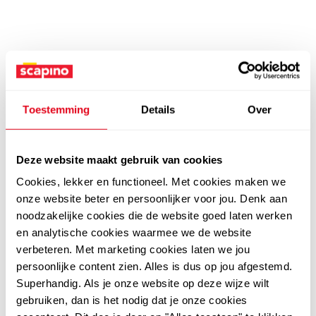
Toestemming
Details
Over
Deze website maakt gebruik van cookies
Cookies, lekker en functioneel. Met cookies maken we
onze website beter en persoonlijker voor jou. Denk aan
noodzakelijke cookies die de website goed laten werken
en analytische cookies waarmee we de website
verbeteren. Met marketing cookies laten we jou
persoonlijke content zien. Alles is dus op jou afgestemd.
Superhandig. Als je onze website op deze wijze wilt
gebruiken, dan is het nodig dat je onze cookies