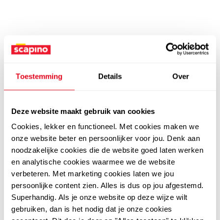
Toestemming
Details
Over
Deze website maakt gebruik van cookies
Cookies, lekker en functioneel. Met cookies maken we
onze website beter en persoonlijker voor jou. Denk aan
noodzakelijke cookies die de website goed laten werken
en analytische cookies waarmee we de website
verbeteren. Met marketing cookies laten we jou
persoonlijke content zien. Alles is dus op jou afgestemd.
Superhandig. Als je onze website op deze wijze wilt
gebruiken, dan is het nodig dat je onze cookies