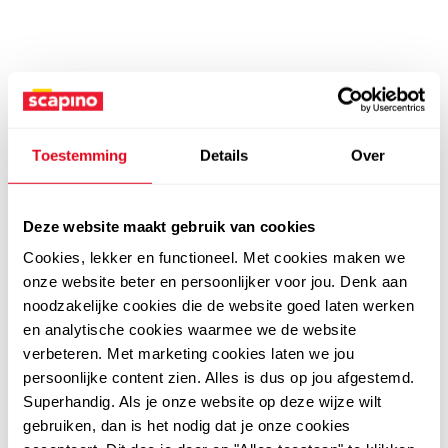
Toestemming
Details
Over
Deze website maakt gebruik van cookies
Cookies, lekker en functioneel. Met cookies maken we
onze website beter en persoonlijker voor jou. Denk aan
noodzakelijke cookies die de website goed laten werken
en analytische cookies waarmee we de website
verbeteren. Met marketing cookies laten we jou
persoonlijke content zien. Alles is dus op jou afgestemd.
Superhandig. Als je onze website op deze wijze wilt
gebruiken, dan is het nodig dat je onze cookies