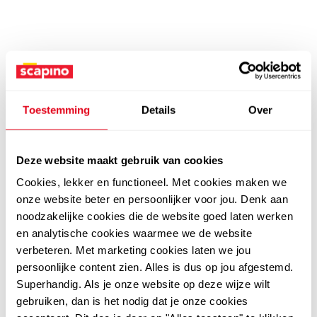
Toestemming
Details
Over
Deze website maakt gebruik van cookies
Cookies, lekker en functioneel. Met cookies maken we
onze website beter en persoonlijker voor jou. Denk aan
noodzakelijke cookies die de website goed laten werken
en analytische cookies waarmee we de website
verbeteren. Met marketing cookies laten we jou
persoonlijke content zien. Alles is dus op jou afgestemd.
Superhandig. Als je onze website op deze wijze wilt
gebruiken, dan is het nodig dat je onze cookies