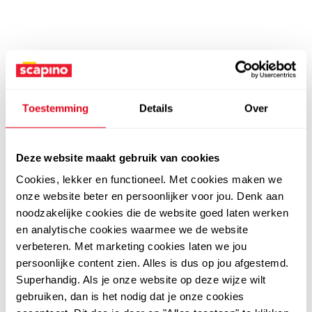
Toestemming
Details
Over
Deze website maakt gebruik van cookies
Cookies, lekker en functioneel. Met cookies maken we
onze website beter en persoonlijker voor jou. Denk aan
noodzakelijke cookies die de website goed laten werken
en analytische cookies waarmee we de website
verbeteren. Met marketing cookies laten we jou
persoonlijke content zien. Alles is dus op jou afgestemd.
Superhandig. Als je onze website op deze wijze wilt
gebruiken, dan is het nodig dat je onze cookies