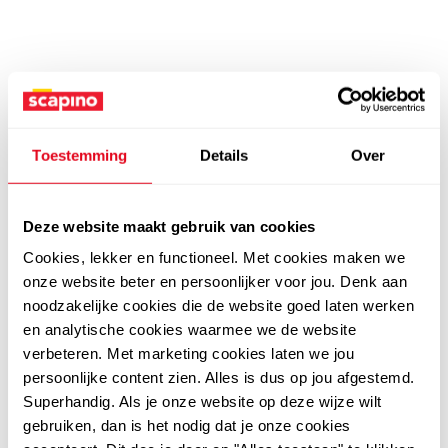
Toestemming
Details
Over
Deze website maakt gebruik van cookies
Cookies, lekker en functioneel. Met cookies maken we
onze website beter en persoonlijker voor jou. Denk aan
noodzakelijke cookies die de website goed laten werken
en analytische cookies waarmee we de website
verbeteren. Met marketing cookies laten we jou
persoonlijke content zien. Alles is dus op jou afgestemd.
Superhandig. Als je onze website op deze wijze wilt
gebruiken, dan is het nodig dat je onze cookies