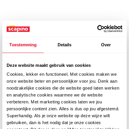
Toestemming
Details
Over
Deze website maakt gebruik van cookies
Cookies, lekker en functioneel. Met cookies maken we
onze website beter en persoonlijker voor jou. Denk aan
noodzakelijke cookies die de website goed laten werken
en analytische cookies waarmee we de website
verbeteren. Met marketing cookies laten we jou
persoonlijke content zien. Alles is dus op jou afgestemd.
Superhandig. Als je onze website op deze wijze wilt
gebruiken, dan is het nodig dat je onze cookies