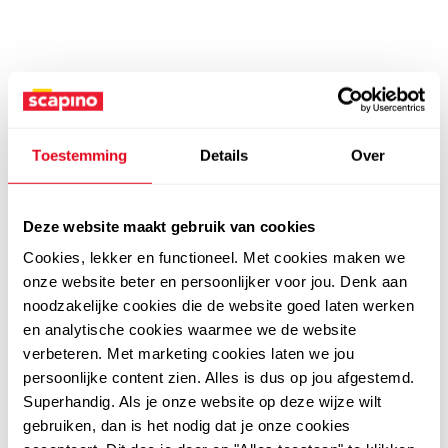
Toestemming
Details
Over
Deze website maakt gebruik van cookies
Cookies, lekker en functioneel. Met cookies maken we
onze website beter en persoonlijker voor jou. Denk aan
noodzakelijke cookies die de website goed laten werken
en analytische cookies waarmee we de website
verbeteren. Met marketing cookies laten we jou
persoonlijke content zien. Alles is dus op jou afgestemd.
Superhandig. Als je onze website op deze wijze wilt
gebruiken, dan is het nodig dat je onze cookies