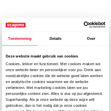
Toestemming
Details
Over
Deze website maakt gebruik van cookies
Cookies, lekker en functioneel. Met cookies maken we
onze website beter en persoonlijker voor jou. Denk aan
noodzakelijke cookies die de website goed laten werken
en analytische cookies waarmee we de website
verbeteren. Met marketing cookies laten we jou
persoonlijke content zien. Alles is dus op jou afgestemd.
Superhandig. Als je onze website op deze wijze wilt
gebruiken, dan is het nodig dat je onze cookies