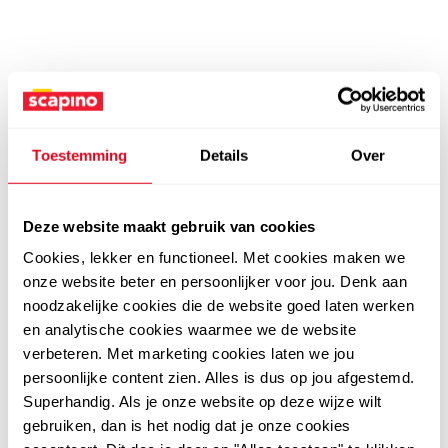
Toestemming
Details
Over
Deze website maakt gebruik van cookies
Cookies, lekker en functioneel. Met cookies maken we
onze website beter en persoonlijker voor jou. Denk aan
noodzakelijke cookies die de website goed laten werken
en analytische cookies waarmee we de website
verbeteren. Met marketing cookies laten we jou
persoonlijke content zien. Alles is dus op jou afgestemd.
Superhandig. Als je onze website op deze wijze wilt
gebruiken, dan is het nodig dat je onze cookies