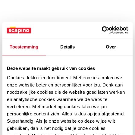
Toestemming
Details
Over
Deze website maakt gebruik van cookies
Cookies, lekker en functioneel. Met cookies maken we
onze website beter en persoonlijker voor jou. Denk aan
noodzakelijke cookies die de website goed laten werken
en analytische cookies waarmee we de website
verbeteren. Met marketing cookies laten we jou
persoonlijke content zien. Alles is dus op jou afgestemd.
Superhandig. Als je onze website op deze wijze wilt
gebruiken, dan is het nodig dat je onze cookies