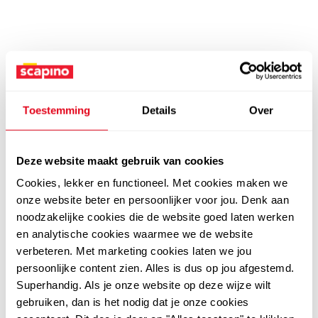
Toestemming
Details
Over
Deze website maakt gebruik van cookies
Cookies, lekker en functioneel. Met cookies maken we
onze website beter en persoonlijker voor jou. Denk aan
noodzakelijke cookies die de website goed laten werken
en analytische cookies waarmee we de website
verbeteren. Met marketing cookies laten we jou
persoonlijke content zien. Alles is dus op jou afgestemd.
Superhandig. Als je onze website op deze wijze wilt
gebruiken, dan is het nodig dat je onze cookies