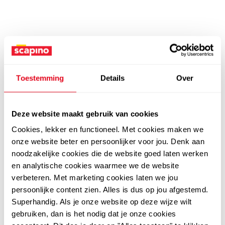
Toestemming
Details
Over
Deze website maakt gebruik van cookies
Cookies, lekker en functioneel. Met cookies maken we
onze website beter en persoonlijker voor jou. Denk aan
noodzakelijke cookies die de website goed laten werken
en analytische cookies waarmee we de website
verbeteren. Met marketing cookies laten we jou
persoonlijke content zien. Alles is dus op jou afgestemd.
Superhandig. Als je onze website op deze wijze wilt
gebruiken, dan is het nodig dat je onze cookies