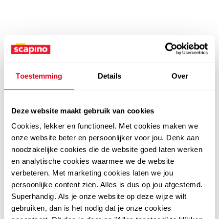
Toestemming
Details
Over
Deze website maakt gebruik van cookies
Cookies, lekker en functioneel. Met cookies maken we
onze website beter en persoonlijker voor jou. Denk aan
noodzakelijke cookies die de website goed laten werken
en analytische cookies waarmee we de website
verbeteren. Met marketing cookies laten we jou
persoonlijke content zien. Alles is dus op jou afgestemd.
Superhandig. Als je onze website op deze wijze wilt
gebruiken, dan is het nodig dat je onze cookies