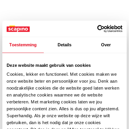
Toestemming
Details
Over
Deze website maakt gebruik van cookies
Cookies, lekker en functioneel. Met cookies maken we
onze website beter en persoonlijker voor jou. Denk aan
noodzakelijke cookies die de website goed laten werken
en analytische cookies waarmee we de website
verbeteren. Met marketing cookies laten we jou
persoonlijke content zien. Alles is dus op jou afgestemd.
Superhandig. Als je onze website op deze wijze wilt
gebruiken, dan is het nodig dat je onze cookies