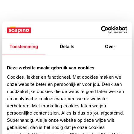
Toestemming
Details
Over
Deze website maakt gebruik van cookies
Cookies, lekker en functioneel. Met cookies maken we
onze website beter en persoonlijker voor jou. Denk aan
noodzakelijke cookies die de website goed laten werken
en analytische cookies waarmee we de website
verbeteren. Met marketing cookies laten we jou
persoonlijke content zien. Alles is dus op jou afgestemd.
Superhandig. Als je onze website op deze wijze wilt
gebruiken, dan is het nodig dat je onze cookies