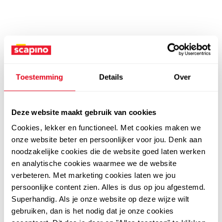
Toestemming
Details
Over
Deze website maakt gebruik van cookies
Cookies, lekker en functioneel. Met cookies maken we
onze website beter en persoonlijker voor jou. Denk aan
noodzakelijke cookies die de website goed laten werken
en analytische cookies waarmee we de website
verbeteren. Met marketing cookies laten we jou
persoonlijke content zien. Alles is dus op jou afgestemd.
Superhandig. Als je onze website op deze wijze wilt
gebruiken, dan is het nodig dat je onze cookies