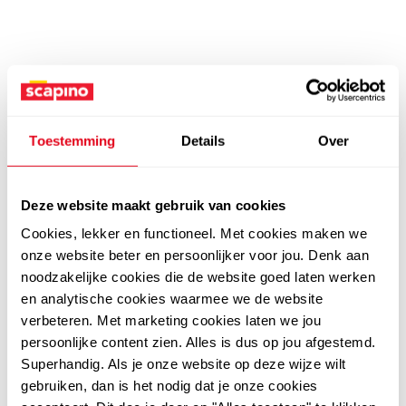
Toestemming
Details
Over
Deze website maakt gebruik van cookies
Cookies, lekker en functioneel. Met cookies maken we
onze website beter en persoonlijker voor jou. Denk aan
noodzakelijke cookies die de website goed laten werken
en analytische cookies waarmee we de website
verbeteren. Met marketing cookies laten we jou
persoonlijke content zien. Alles is dus op jou afgestemd.
Superhandig. Als je onze website op deze wijze wilt
gebruiken, dan is het nodig dat je onze cookies