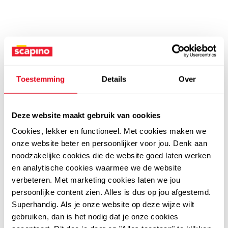
Toestemming
Details
Over
Deze website maakt gebruik van cookies
Cookies, lekker en functioneel. Met cookies maken we
onze website beter en persoonlijker voor jou. Denk aan
noodzakelijke cookies die de website goed laten werken
en analytische cookies waarmee we de website
verbeteren. Met marketing cookies laten we jou
persoonlijke content zien. Alles is dus op jou afgestemd.
Superhandig. Als je onze website op deze wijze wilt
gebruiken, dan is het nodig dat je onze cookies