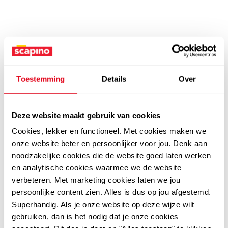
Toestemming
Details
Over
Deze website maakt gebruik van cookies
Cookies, lekker en functioneel. Met cookies maken we
onze website beter en persoonlijker voor jou. Denk aan
noodzakelijke cookies die de website goed laten werken
en analytische cookies waarmee we de website
verbeteren. Met marketing cookies laten we jou
persoonlijke content zien. Alles is dus op jou afgestemd.
Superhandig. Als je onze website op deze wijze wilt
gebruiken, dan is het nodig dat je onze cookies