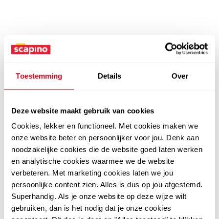
Toestemming
Details
Over
Deze website maakt gebruik van cookies
Cookies, lekker en functioneel. Met cookies maken we
onze website beter en persoonlijker voor jou. Denk aan
noodzakelijke cookies die de website goed laten werken
en analytische cookies waarmee we de website
verbeteren. Met marketing cookies laten we jou
persoonlijke content zien. Alles is dus op jou afgestemd.
Superhandig. Als je onze website op deze wijze wilt
gebruiken, dan is het nodig dat je onze cookies