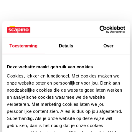
Toestemming
Details
Over
Deze website maakt gebruik van cookies
Cookies, lekker en functioneel. Met cookies maken we
onze website beter en persoonlijker voor jou. Denk aan
noodzakelijke cookies die de website goed laten werken
en analytische cookies waarmee we de website
verbeteren. Met marketing cookies laten we jou
persoonlijke content zien. Alles is dus op jou afgestemd.
Superhandig. Als je onze website op deze wijze wilt
gebruiken, dan is het nodig dat je onze cookies