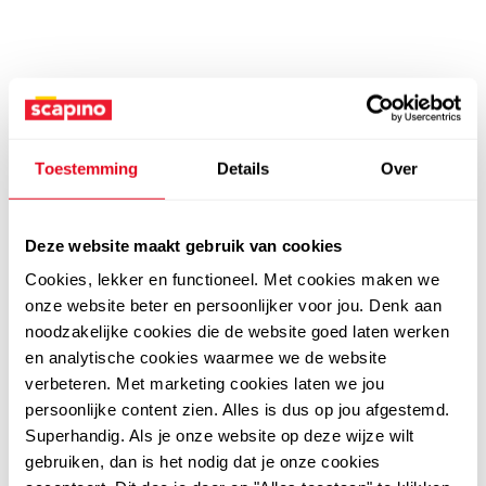
Toestemming
Details
Over
Deze website maakt gebruik van cookies
Cookies, lekker en functioneel. Met cookies maken we
onze website beter en persoonlijker voor jou. Denk aan
noodzakelijke cookies die de website goed laten werken
en analytische cookies waarmee we de website
verbeteren. Met marketing cookies laten we jou
persoonlijke content zien. Alles is dus op jou afgestemd.
Superhandig. Als je onze website op deze wijze wilt
gebruiken, dan is het nodig dat je onze cookies