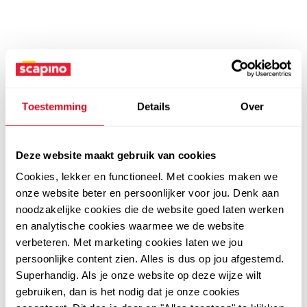
Toestemming
Details
Over
Deze website maakt gebruik van cookies
Cookies, lekker en functioneel. Met cookies maken we
onze website beter en persoonlijker voor jou. Denk aan
noodzakelijke cookies die de website goed laten werken
en analytische cookies waarmee we de website
verbeteren. Met marketing cookies laten we jou
persoonlijke content zien. Alles is dus op jou afgestemd.
Superhandig. Als je onze website op deze wijze wilt
gebruiken, dan is het nodig dat je onze cookies