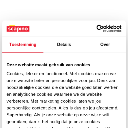
Toestemming
Details
Over
Deze website maakt gebruik van cookies
Cookies, lekker en functioneel. Met cookies maken we
onze website beter en persoonlijker voor jou. Denk aan
noodzakelijke cookies die de website goed laten werken
en analytische cookies waarmee we de website
verbeteren. Met marketing cookies laten we jou
persoonlijke content zien. Alles is dus op jou afgestemd.
Superhandig. Als je onze website op deze wijze wilt
gebruiken, dan is het nodig dat je onze cookies