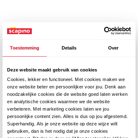
Toestemming
Details
Over
Deze website maakt gebruik van cookies
Cookies, lekker en functioneel. Met cookies maken we
onze website beter en persoonlijker voor jou. Denk aan
noodzakelijke cookies die de website goed laten werken
en analytische cookies waarmee we de website
verbeteren. Met marketing cookies laten we jou
persoonlijke content zien. Alles is dus op jou afgestemd.
Superhandig. Als je onze website op deze wijze wilt
gebruiken, dan is het nodig dat je onze cookies