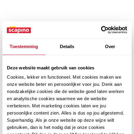
Toestemming
Details
Over
Deze website maakt gebruik van cookies
Cookies, lekker en functioneel. Met cookies maken we
onze website beter en persoonlijker voor jou. Denk aan
noodzakelijke cookies die de website goed laten werken
en analytische cookies waarmee we de website
verbeteren. Met marketing cookies laten we jou
persoonlijke content zien. Alles is dus op jou afgestemd.
Superhandig. Als je onze website op deze wijze wilt
gebruiken, dan is het nodig dat je onze cookies