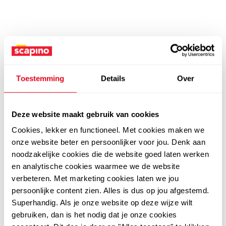
Toestemming
Details
Over
Deze website maakt gebruik van cookies
Cookies, lekker en functioneel. Met cookies maken we
onze website beter en persoonlijker voor jou. Denk aan
noodzakelijke cookies die de website goed laten werken
en analytische cookies waarmee we de website
verbeteren. Met marketing cookies laten we jou
persoonlijke content zien. Alles is dus op jou afgestemd.
Superhandig. Als je onze website op deze wijze wilt
gebruiken, dan is het nodig dat je onze cookies