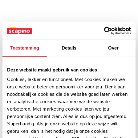
Toestemming
Details
Over
Deze website maakt gebruik van cookies
Cookies, lekker en functioneel. Met cookies maken we
onze website beter en persoonlijker voor jou. Denk aan
noodzakelijke cookies die de website goed laten werken
en analytische cookies waarmee we de website
verbeteren. Met marketing cookies laten we jou
persoonlijke content zien. Alles is dus op jou afgestemd.
Superhandig. Als je onze website op deze wijze wilt
gebruiken, dan is het nodig dat je onze cookies