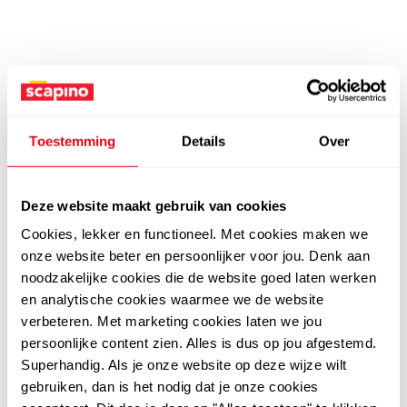
Toestemming
Details
Over
Deze website maakt gebruik van cookies
Cookies, lekker en functioneel. Met cookies maken we
onze website beter en persoonlijker voor jou. Denk aan
noodzakelijke cookies die de website goed laten werken
en analytische cookies waarmee we de website
verbeteren. Met marketing cookies laten we jou
persoonlijke content zien. Alles is dus op jou afgestemd.
Superhandig. Als je onze website op deze wijze wilt
gebruiken, dan is het nodig dat je onze cookies