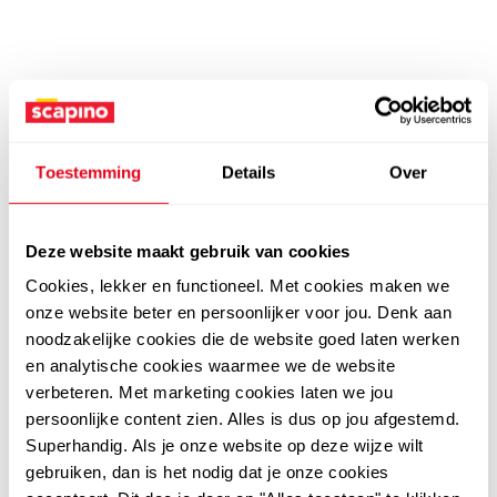
Toestemming
Details
Over
Deze website maakt gebruik van cookies
Cookies, lekker en functioneel. Met cookies maken we
onze website beter en persoonlijker voor jou. Denk aan
noodzakelijke cookies die de website goed laten werken
en analytische cookies waarmee we de website
verbeteren. Met marketing cookies laten we jou
persoonlijke content zien. Alles is dus op jou afgestemd.
Superhandig. Als je onze website op deze wijze wilt
gebruiken, dan is het nodig dat je onze cookies