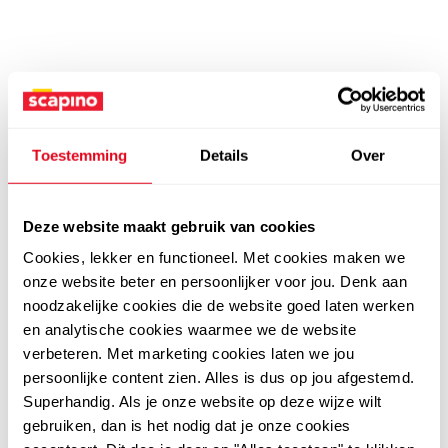
Toestemming
Details
Over
Deze website maakt gebruik van cookies
Cookies, lekker en functioneel. Met cookies maken we
onze website beter en persoonlijker voor jou. Denk aan
noodzakelijke cookies die de website goed laten werken
en analytische cookies waarmee we de website
verbeteren. Met marketing cookies laten we jou
persoonlijke content zien. Alles is dus op jou afgestemd.
Superhandig. Als je onze website op deze wijze wilt
gebruiken, dan is het nodig dat je onze cookies