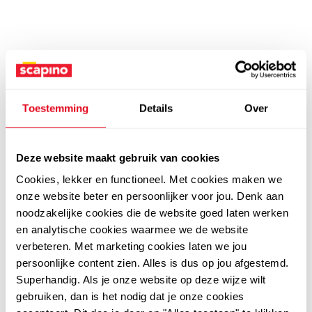
Toestemming
Details
Over
Deze website maakt gebruik van cookies
Cookies, lekker en functioneel. Met cookies maken we
onze website beter en persoonlijker voor jou. Denk aan
noodzakelijke cookies die de website goed laten werken
en analytische cookies waarmee we de website
verbeteren. Met marketing cookies laten we jou
persoonlijke content zien. Alles is dus op jou afgestemd.
Superhandig. Als je onze website op deze wijze wilt
gebruiken, dan is het nodig dat je onze cookies