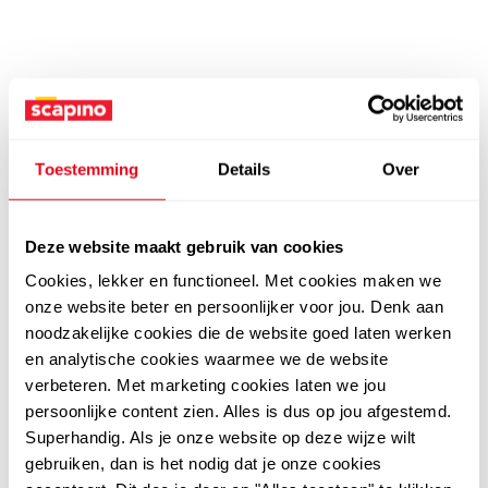
Toestemming
Details
Over
Deze website maakt gebruik van cookies
Cookies, lekker en functioneel. Met cookies maken we
onze website beter en persoonlijker voor jou. Denk aan
noodzakelijke cookies die de website goed laten werken
en analytische cookies waarmee we de website
verbeteren. Met marketing cookies laten we jou
persoonlijke content zien. Alles is dus op jou afgestemd.
Superhandig. Als je onze website op deze wijze wilt
gebruiken, dan is het nodig dat je onze cookies