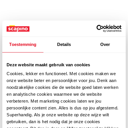
Toestemming
Details
Over
Deze website maakt gebruik van cookies
Cookies, lekker en functioneel. Met cookies maken we
onze website beter en persoonlijker voor jou. Denk aan
noodzakelijke cookies die de website goed laten werken
en analytische cookies waarmee we de website
verbeteren. Met marketing cookies laten we jou
persoonlijke content zien. Alles is dus op jou afgestemd.
Superhandig. Als je onze website op deze wijze wilt
gebruiken, dan is het nodig dat je onze cookies