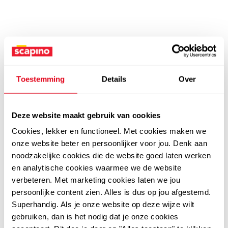
Toestemming
Details
Over
Deze website maakt gebruik van cookies
Cookies, lekker en functioneel. Met cookies maken we
onze website beter en persoonlijker voor jou. Denk aan
noodzakelijke cookies die de website goed laten werken
en analytische cookies waarmee we de website
verbeteren. Met marketing cookies laten we jou
persoonlijke content zien. Alles is dus op jou afgestemd.
Superhandig. Als je onze website op deze wijze wilt
gebruiken, dan is het nodig dat je onze cookies