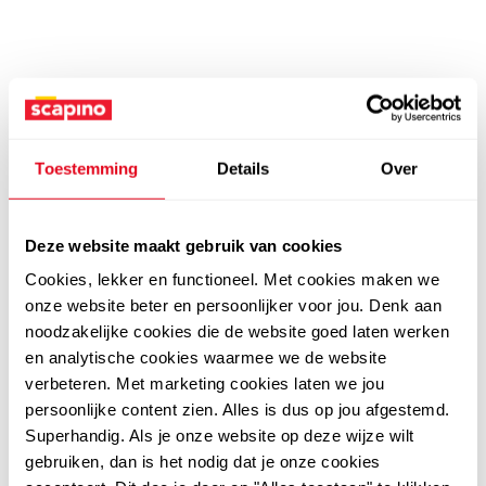
Toestemming
Details
Over
Deze website maakt gebruik van cookies
Cookies, lekker en functioneel. Met cookies maken we
onze website beter en persoonlijker voor jou. Denk aan
noodzakelijke cookies die de website goed laten werken
en analytische cookies waarmee we de website
verbeteren. Met marketing cookies laten we jou
persoonlijke content zien. Alles is dus op jou afgestemd.
Superhandig. Als je onze website op deze wijze wilt
gebruiken, dan is het nodig dat je onze cookies