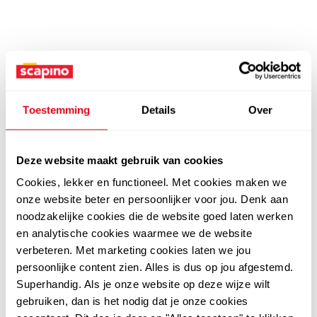
Toestemming
Details
Over
Deze website maakt gebruik van cookies
Cookies, lekker en functioneel. Met cookies maken we
onze website beter en persoonlijker voor jou. Denk aan
noodzakelijke cookies die de website goed laten werken
en analytische cookies waarmee we de website
verbeteren. Met marketing cookies laten we jou
persoonlijke content zien. Alles is dus op jou afgestemd.
Superhandig. Als je onze website op deze wijze wilt
gebruiken, dan is het nodig dat je onze cookies