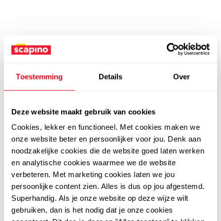
Toestemming
Details
Over
Deze website maakt gebruik van cookies
Cookies, lekker en functioneel. Met cookies maken we
onze website beter en persoonlijker voor jou. Denk aan
noodzakelijke cookies die de website goed laten werken
en analytische cookies waarmee we de website
verbeteren. Met marketing cookies laten we jou
persoonlijke content zien. Alles is dus op jou afgestemd.
Superhandig. Als je onze website op deze wijze wilt
gebruiken, dan is het nodig dat je onze cookies