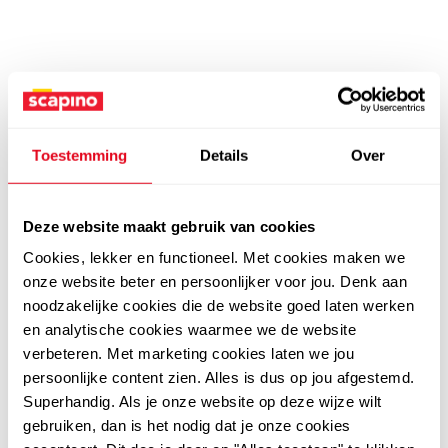
Toestemming
Details
Over
Deze website maakt gebruik van cookies
Cookies, lekker en functioneel. Met cookies maken we
onze website beter en persoonlijker voor jou. Denk aan
noodzakelijke cookies die de website goed laten werken
en analytische cookies waarmee we de website
verbeteren. Met marketing cookies laten we jou
persoonlijke content zien. Alles is dus op jou afgestemd.
Superhandig. Als je onze website op deze wijze wilt
gebruiken, dan is het nodig dat je onze cookies