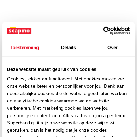
Toestemming
Details
Over
Deze website maakt gebruik van cookies
Cookies, lekker en functioneel. Met cookies maken we
onze website beter en persoonlijker voor jou. Denk aan
noodzakelijke cookies die de website goed laten werken
en analytische cookies waarmee we de website
verbeteren. Met marketing cookies laten we jou
persoonlijke content zien. Alles is dus op jou afgestemd.
Superhandig. Als je onze website op deze wijze wilt
gebruiken, dan is het nodig dat je onze cookies