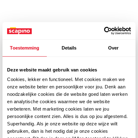
Toestemming
Details
Over
Deze website maakt gebruik van cookies
Cookies, lekker en functioneel. Met cookies maken we
onze website beter en persoonlijker voor jou. Denk aan
noodzakelijke cookies die de website goed laten werken
en analytische cookies waarmee we de website
verbeteren. Met marketing cookies laten we jou
persoonlijke content zien. Alles is dus op jou afgestemd.
Superhandig. Als je onze website op deze wijze wilt
gebruiken, dan is het nodig dat je onze cookies