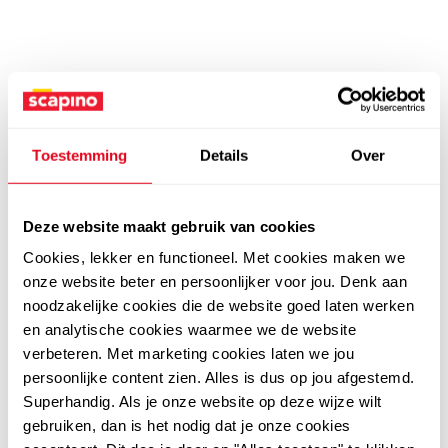
Toestemming
Details
Over
Deze website maakt gebruik van cookies
Cookies, lekker en functioneel. Met cookies maken we
onze website beter en persoonlijker voor jou. Denk aan
noodzakelijke cookies die de website goed laten werken
en analytische cookies waarmee we de website
verbeteren. Met marketing cookies laten we jou
persoonlijke content zien. Alles is dus op jou afgestemd.
Superhandig. Als je onze website op deze wijze wilt
gebruiken, dan is het nodig dat je onze cookies