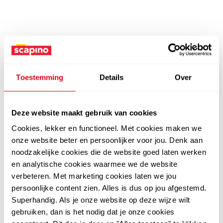
Toestemming
Details
Over
Deze website maakt gebruik van cookies
Cookies, lekker en functioneel. Met cookies maken we
onze website beter en persoonlijker voor jou. Denk aan
noodzakelijke cookies die de website goed laten werken
en analytische cookies waarmee we de website
verbeteren. Met marketing cookies laten we jou
persoonlijke content zien. Alles is dus op jou afgestemd.
Superhandig. Als je onze website op deze wijze wilt
gebruiken, dan is het nodig dat je onze cookies